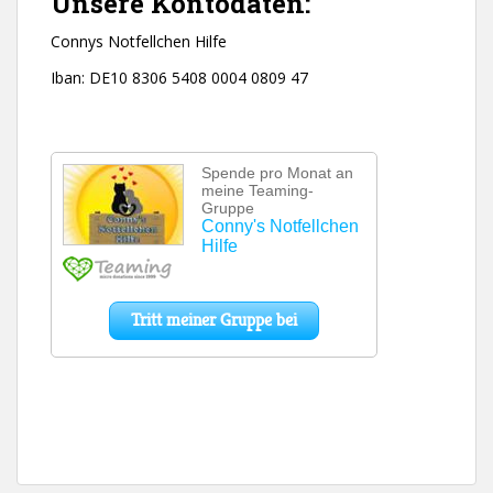
Unsere Kontodaten:
Connys Notfellchen Hilfe
Iban: DE10 8306 5408 0004 0809 47