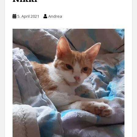
5. April 2021
Andrea