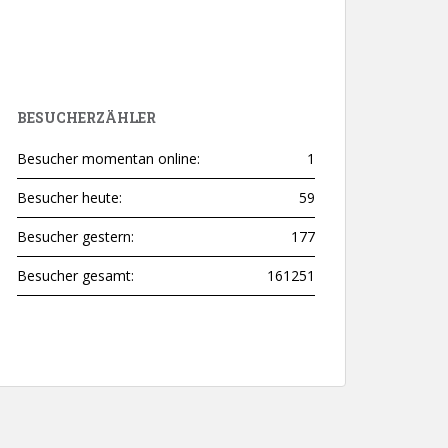
BESUCHERZÄHLER
Besucher momentan online:
1
Besucher heute:
59
Besucher gestern:
177
Besucher gesamt:
161251