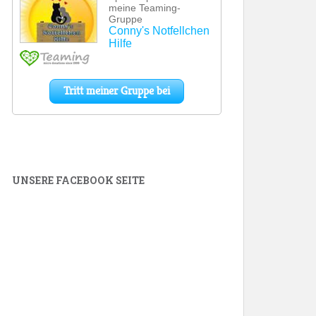
UNSERE FACEBOOK SEITE