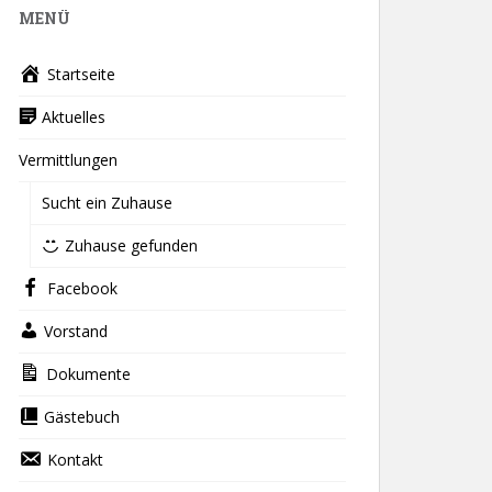
MENÜ
Startseite
Aktuelles
Vermittlungen
Sucht ein Zuhause
Zuhause gefunden
Facebook
Vorstand
Dokumente
Gästebuch
Kontakt