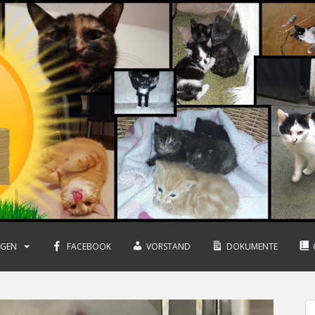
NGEN
FACEBOOK
VORSTAND
DOKUMENTE