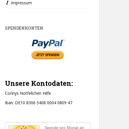
Impressum
SPENDENKONTEN
Unsere Kontodaten:
Connys Notfellchen Hilfe
Iban: DE10 8306 5408 0004 0809 47