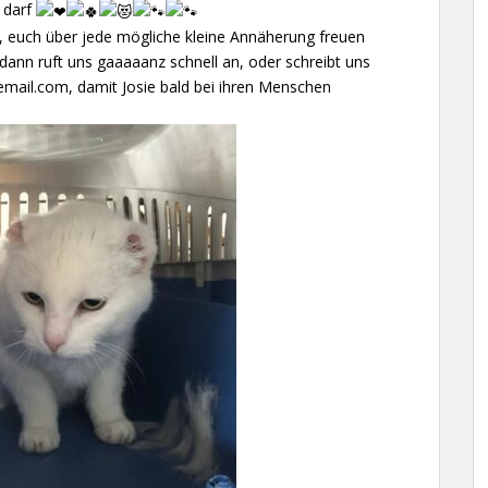
 darf
, euch über jede mögliche kleine Annäherung freuen
ann ruft uns gaaaaanz schnell an, oder schreibt uns
email.com, damit Josie bald bei ihren Menschen