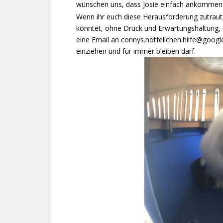
wünschen uns, dass Josie einfach ankommen
Wenn ihr euch diese Herausforderung zutraut
könntet, ohne Druck und Erwartungshaltung, d
eine Email an connys.notfellchen.hilfe@googl
einziehen und für immer bleiben darf.