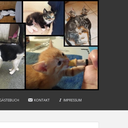
GÄSTEBUCH
KONTAKT
IMPRESSUM