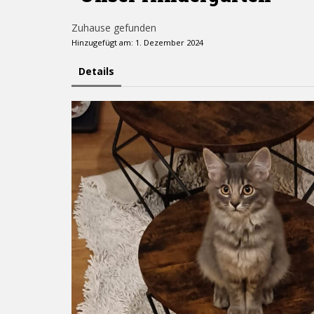
Zuhause gefunden
Hinzugefügt am: 1. Dezember 2024
Details