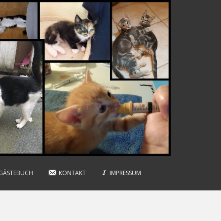
GÄSTEBUCH
KONTAKT
IMPRESSUM