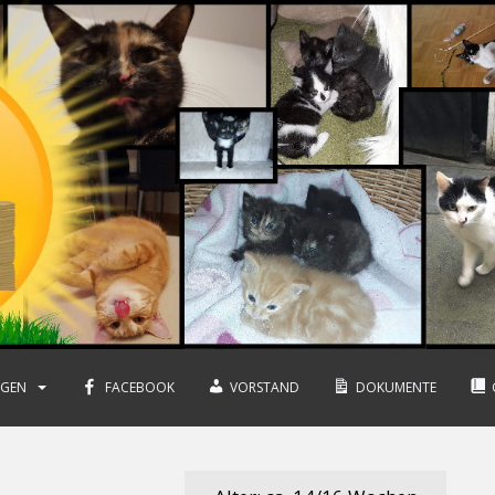
NGEN
FACEBOOK
VORSTAND
DOKUMENTE