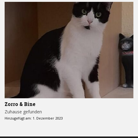
Zorro & Bine
Zuhause gefunden
Hinzugefügt am: 1. Dezember 2023