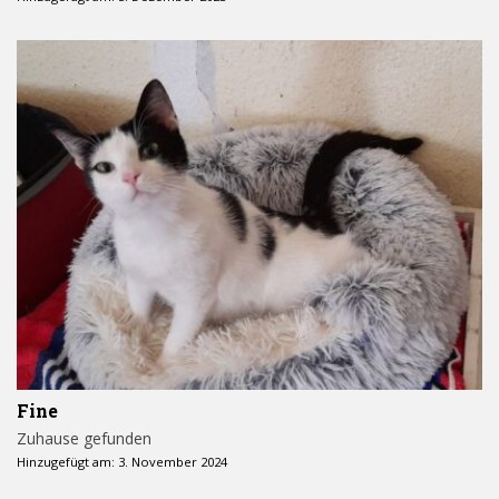
Fine
Zuhause gefunden
Hinzugefügt am: 3. November 2024