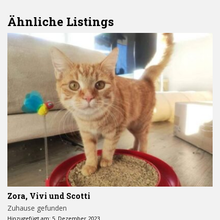
Ähnliche Listings
Zora, Vivi und Scotti
Zuhause gefunden
Hinzugefügt am: 5. Dezember 2023