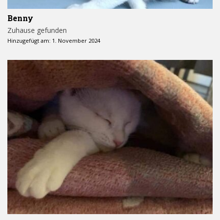
Benny
Zuhause gefunden
Hinzugefügt am: 1. November 2024