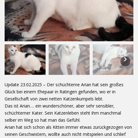
Update 23.02.2025 – Der schüchterne Arian hat sein großes
Glück bei einem Ehepaar in Ratingen gefunden, wo er in
Gesellschaft von zwei netten Katzenkumpels lebt.
Das ist Arian…. ein wunderschöner, aber sehr sensibler,
schüchterner Kater. Sein Katzenleben steht ihm manchmal
selber im Weg so hat man das Gefühl.
Arian hat sich schon als Kitten immer etwas zurückgezogen von
seinen Geschwistern, wollte auch nicht mitspielen und schlief