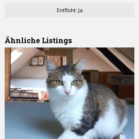
Entfloht: Ja
Ähnliche Listings