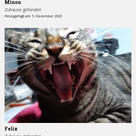
Minou
Zuhause gefunden
Hinzugefügt am: 5. Dezember 2023
Felix