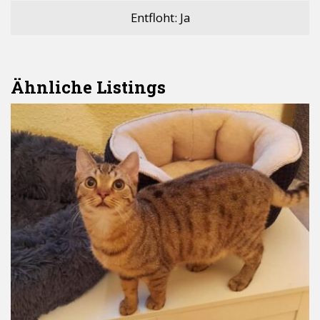
Entfloht: Ja
Ähnliche Listings