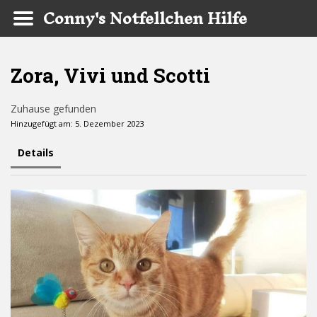
Conny's Notfellchen Hilfe
Skip to main content
Zora, Vivi und Scotti
Zuhause gefunden
Hinzugefügt am: 5. Dezember 2023
Details