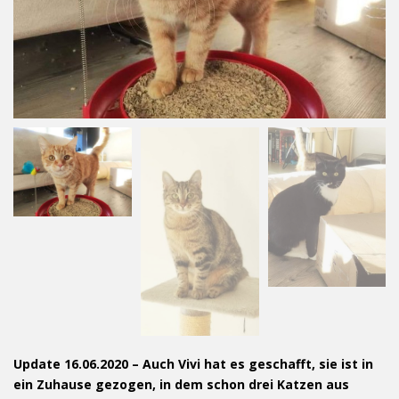
Update 16.06.2020 – Auch Vivi hat es geschafft, sie ist in
ein Zuhause gezogen, in dem schon drei Katzen aus