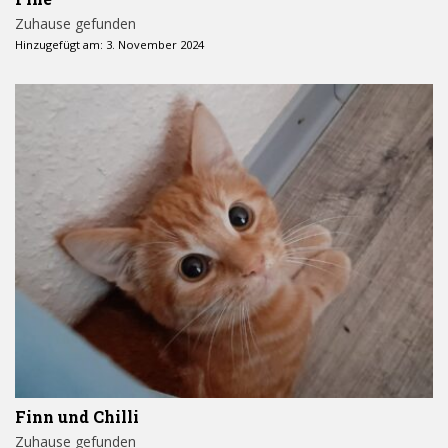
Zuhause gefunden
Hinzugefügt am: 3. November 2024
Finn und Chilli
Zuhause gefunden