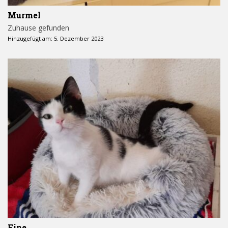
Murmel
Zuhause gefunden
Hinzugefügt am: 5. Dezember 2023
Fine