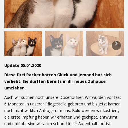
Update 05.01.2020
Diese Drei Racker hatten Glück und jemand hat sich
verliebt. Sie durften bereits in ihr neues Zuhause
umziehen.
Auch wir suchen noch unsere Dosenöffner. Wir wurden vor fast
6 Monaten in unserer Pflegestelle geboren und bis jetzt kamen
noch nicht wirklich Anfragen für uns. Bald werden wir kastriert,
die erste Impfung haben wir erhalten und gechippt, entwurmt
und entfloht sind wir auch schon. Unser Aufenthaltsort ist