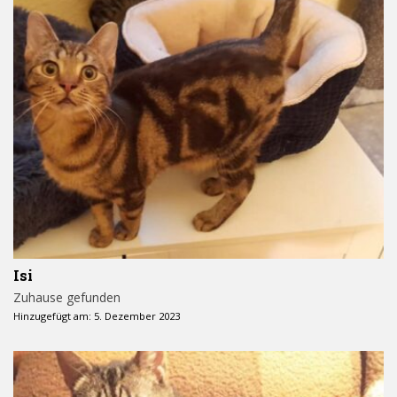
Isi
Zuhause gefunden
Hinzugefügt am: 5. Dezember 2023