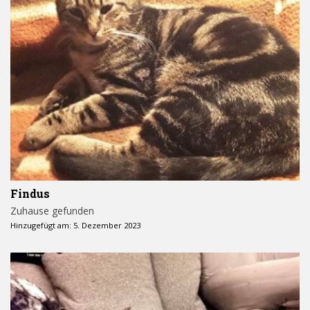
Findus
Zuhause gefunden
Hinzugefügt am: 5. Dezember 2023