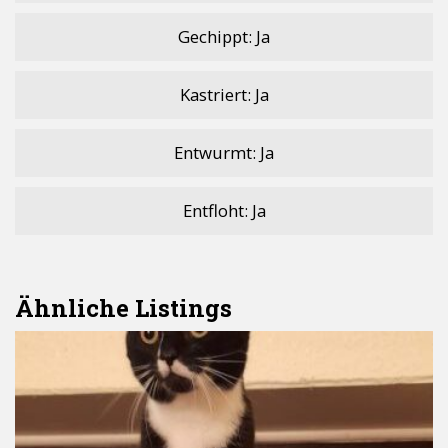
Gechippt: Ja
Kastriert: Ja
Entwurmt: Ja
Entfloht: Ja
Ähnliche Listings