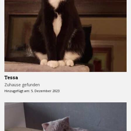
Tessa
Zuhause gefunden
Hinzugefügt am: 5. Dezember 2023