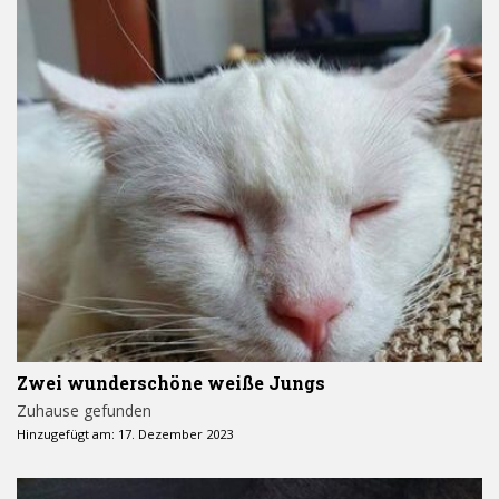
Zwei wunderschöne weiße Jungs
Zuhause gefunden
Hinzugefügt am: 17. Dezember 2023