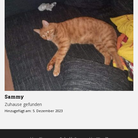
Sammy
Zuhause gefunden
Hinzugefügt am: 5. Dezember 2023