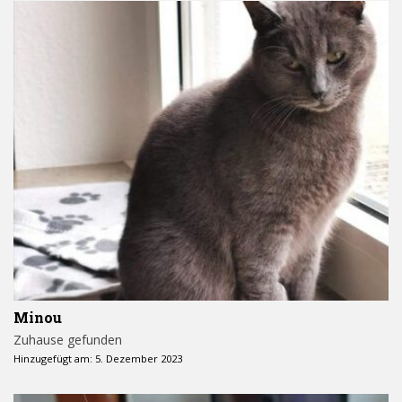
Minou
Zuhause gefunden
Hinzugefügt am: 5. Dezember 2023