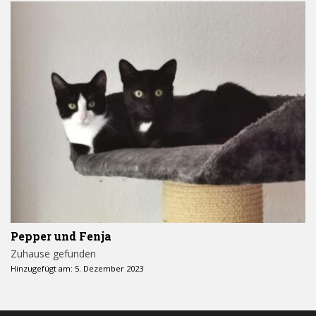
Pepper und Fenja
Zuhause gefunden
Hinzugefügt am: 5. Dezember 2023