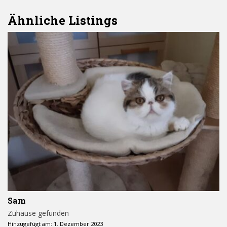
Ähnliche Listings
Sam
Zuhause gefunden
Hinzugefügt am: 1. Dezember 2023