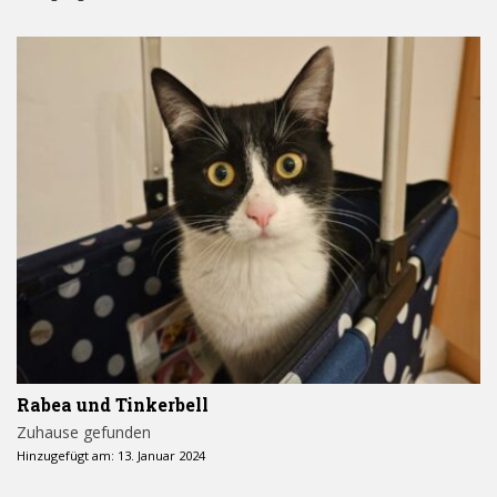
Rabea und Tinkerbell
Zuhause gefunden
Hinzugefügt am: 13. Januar 2024