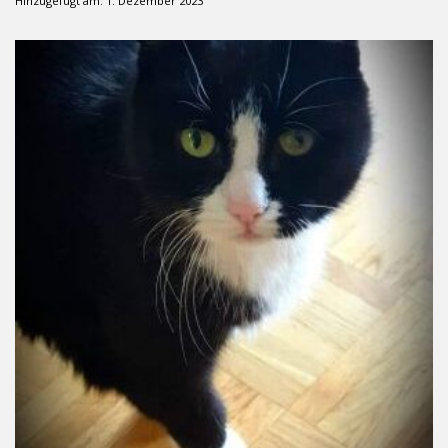
Hinzugefügt am: 1. Dezember 2023