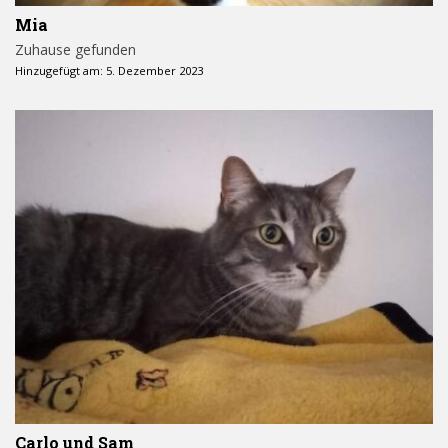
Mia
Zuhause gefunden
Hinzugefügt am: 5. Dezember 2023
Carlo und Sam