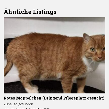
Ähnliche Listings
Rotes Moppelchen (Dringend Pflegeplatz gesucht)
Zuhause gefunden