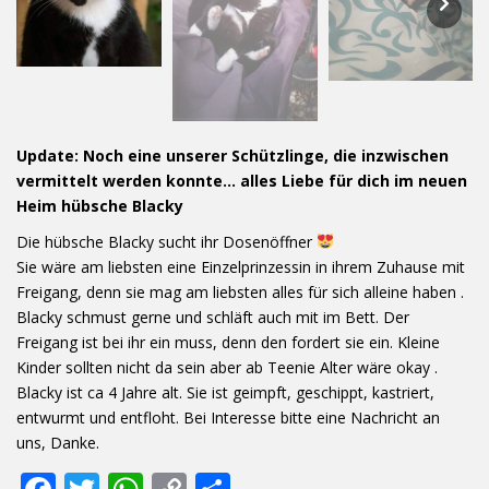
Update: Noch eine unserer Schützlinge, die inzwischen
vermittelt werden konnte… alles Liebe für dich im neuen
Heim hübsche Blacky
Die hübsche Blacky sucht ihr Dosenöffner
Sie wäre am liebsten eine Einzelprinzessin in ihrem Zuhause mit
Freigang, denn sie mag am liebsten alles für sich alleine haben .
Blacky schmust gerne und schläft auch mit im Bett. Der
Freigang ist bei ihr ein muss, denn den fordert sie ein. Kleine
Kinder sollten nicht da sein aber ab Teenie Alter wäre okay .
Blacky ist ca 4 Jahre alt. Sie ist geimpft, geschippt, kastriert,
entwurmt und entfloht. Bei Interesse bitte eine Nachricht an
uns, Danke.