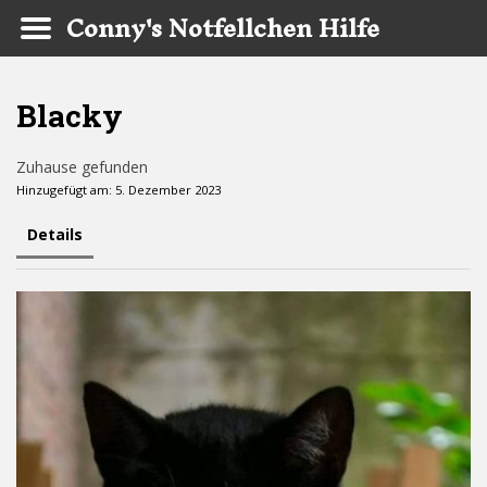
Conny's Notfellchen Hilfe
Skip to main content
Blacky
Zuhause gefunden
Hinzugefügt am: 5. Dezember 2023
Details