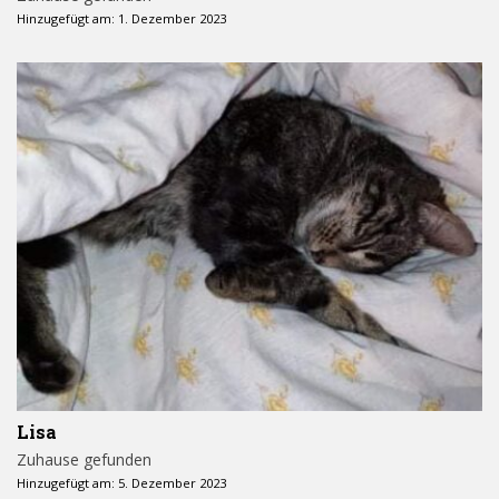
Hinzugefügt am: 1. Dezember 2023
Lisa
Zuhause gefunden
Hinzugefügt am: 5. Dezember 2023