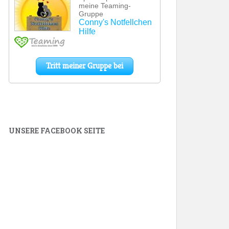
UNSERE FACEBOOK SEITE