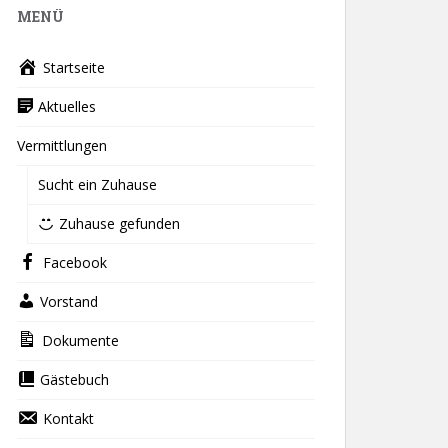
MENÜ
Startseite
Aktuelles
Vermittlungen
Sucht ein Zuhause
Zuhause gefunden
Facebook
Vorstand
Dokumente
Gästebuch
Kontakt