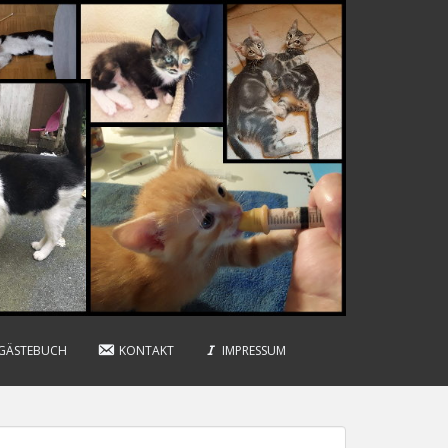
GÄSTEBUCH
KONTAKT
IMPRESSUM