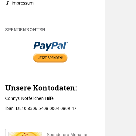
Impressum
SPENDENKONTEN
Unsere Kontodaten:
Connys Notfellchen Hilfe
Iban: DE10 8306 5408 0004 0809 47