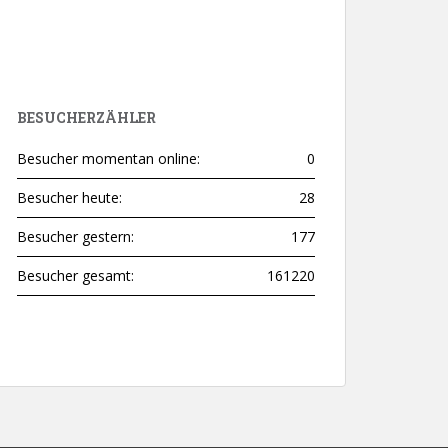
BESUCHERZÄHLER
Besucher momentan online:
0
Besucher heute:
28
Besucher gestern:
177
Besucher gesamt:
161220