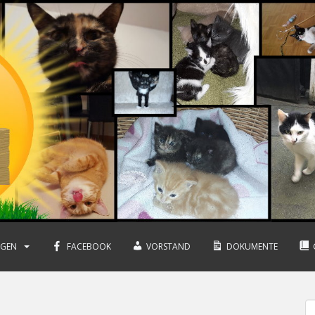
NGEN
FACEBOOK
VORSTAND
DOKUMENTE